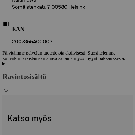
Sörnäistenkatu 7, 00580 Helsinki
EAN
2007355400002
Päivitämme palvelun tuotetietoja aktiivisesti. Suosittelemme
kuitenkin tarkistamaan ainesosat aina myös myyntipakkauksesta.
Ravintosisältö
Katso myös