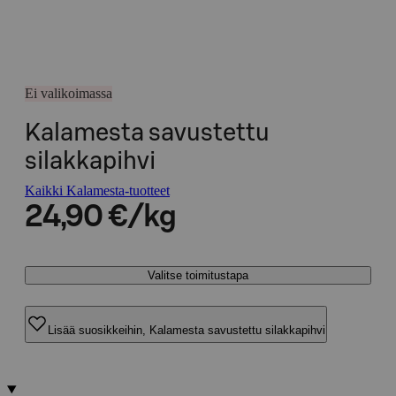
Ei valikoimassa
Kalamesta savustettu
silakkapihvi
Kaikki Kalamesta-tuotteet
24,90 €/kg
Valitse toimitustapa
Lisää suosikkeihin, Kalamesta savustettu silakkapihvi