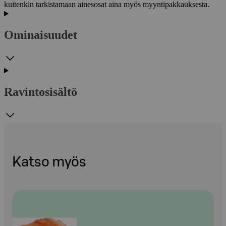
kuitenkin tarkistamaan ainesosat aina myös myyntipakkauksesta.
Ominaisuudet
Ravintosisältö
Katso myös