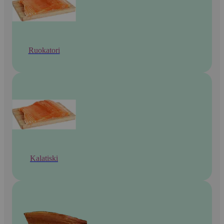
Ruokatori
Kalatiski