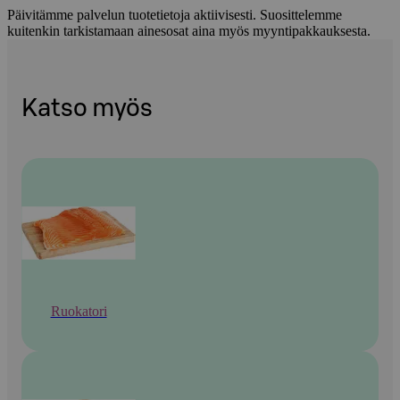
Päivitämme palvelun tuotetietoja aktiivisesti. Suosittelemme
kuitenkin tarkistamaan ainesosat aina myös myyntipakkauksesta.
Katso myös
Ruokatori