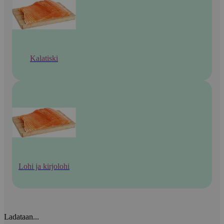
Kalatiski
Lohi ja kirjolohi
Ladataan...