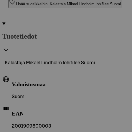
Lisää suosikkeihin, Kalastaja Mikael Lindholm lohifilee Suomi
Tuotetiedot
Kalastaja Mikael Lindholm lohifilee Suomi
Valmistusmaa
Suomi
EAN
2001909800003