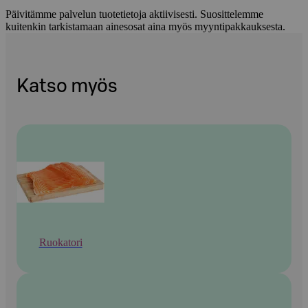
Päivitämme palvelun tuotetietoja aktiivisesti. Suosittelemme
kuitenkin tarkistamaan ainesosat aina myös myyntipakkauksesta.
Katso myös
Ruokatori