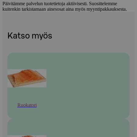
Päivitämme palvelun tuotetietoja aktiivisesti. Suosittelemme
kuitenkin tarkistamaan ainesosat aina myös myyntipakkauksesta.
Katso myös
Ruokatori