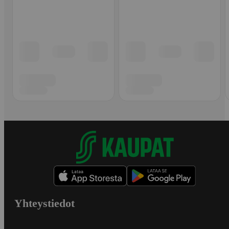
Yhteystiedot