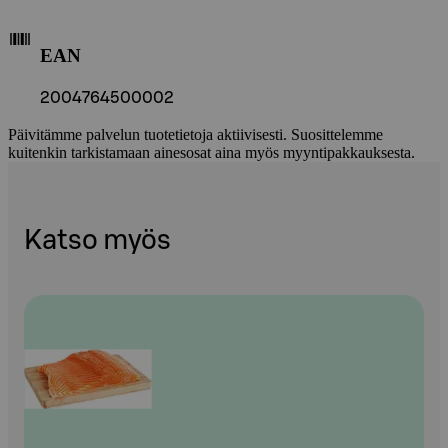
EAN
2004764500002
Päivitämme palvelun tuotetietoja aktiivisesti. Suosittelemme
kuitenkin tarkistamaan ainesosat aina myös myyntipakkauksesta.
Katso myös