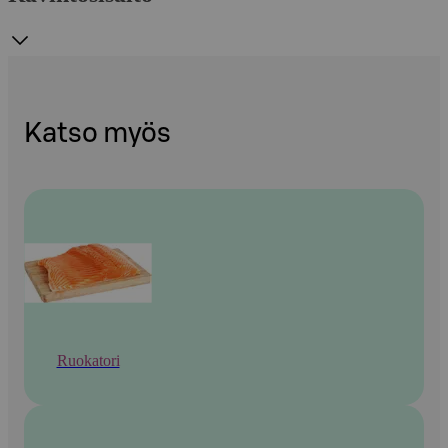
Katso myös
Ruokatori