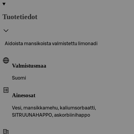
Tuotetiedot
Aidoista mansikoista valmistettu limonadi
Valmistusmaa
Suomi
Ainesosat
Vesi, mansikkamehu, kaliumsorbaatti,
SITRUUNAHAPPO, askorbiinihappo