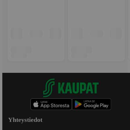
Yhteystiedot