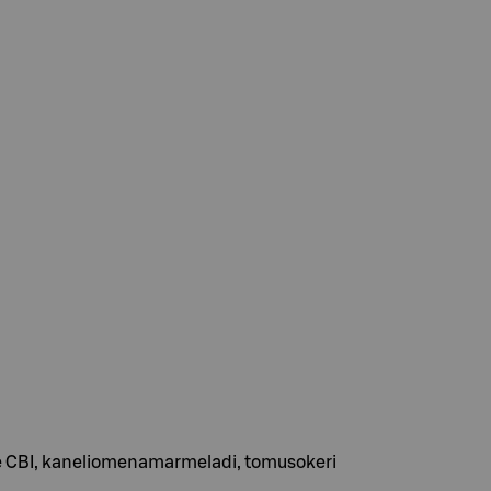
 CBI, kaneliomenamarmeladi, tomusokeri