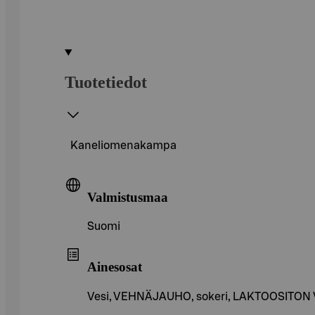
Tuotetiedot
Kaneliomenakampa
Valmistusmaa
Suomi
Ainesosat
Vesi, VEHNÄJAUHO, sokeri, LAKTOOSITON V