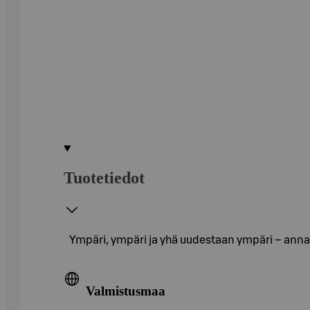
Tuotetiedot
Ympäri, ympäri ja yhä uudestaan ympäri – anna
Valmistusmaa