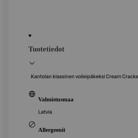
Tuotetiedot
Kantolan klassinen voileipäkeksi Cream Cracke
Valmistusmaa
Latvia
Allergeenit