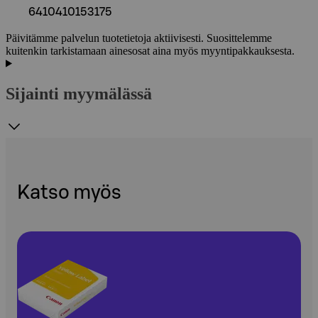
6410410153175
Päivitämme palvelun tuotetietoja aktiivisesti. Suosittelemme
kuitenkin tarkistamaan ainesosat aina myös myyntipakkauksesta.
Sijainti myymälässä
Katso myös