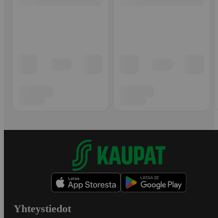
Yhteystiedot