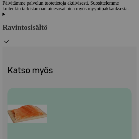
Päivitämme palvelun tuotetietoja aktiivisesti. Suosittelemme
kuitenkin tarkistamaan ainesosat aina myös myyntipakkauksesta.
Ravintosisältö
Katso myös