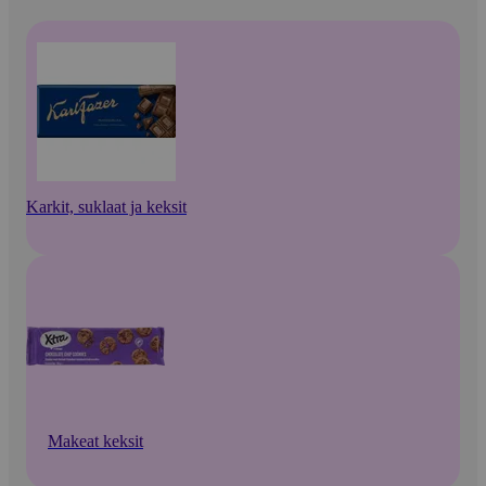
Karkit, suklaat ja keksit
Makeat keksit