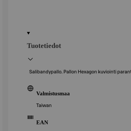
Tuotetiedot
Salibandypallo. Pallon Hexagon kuviointi paran
Valmistusmaa
Taiwan
EAN