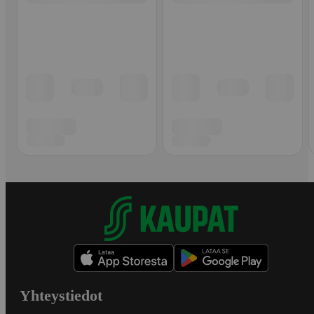
Yhteystiedot