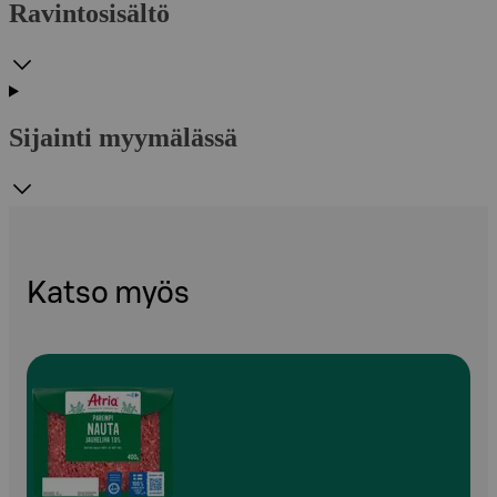
Ravintosisältö
Sijainti myymälässä
Katso myös