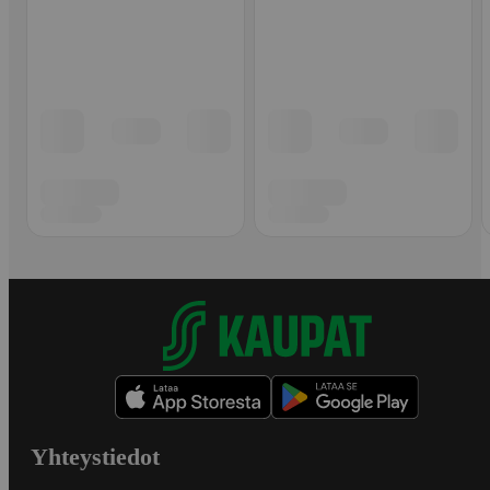
Yhteystiedot