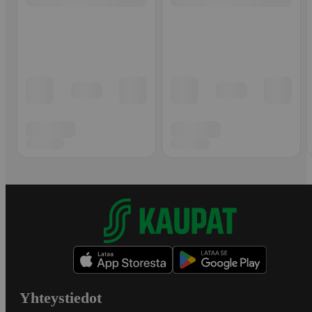
Yhteystiedot