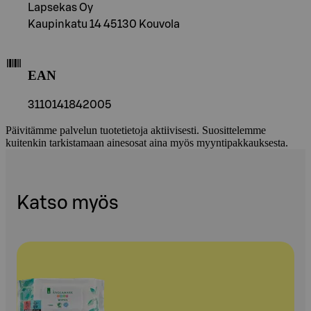
Lapsekas Oy
Kaupinkatu 14 45130 Kouvola
EAN
3110141842005
Päivitämme palvelun tuotetietoja aktiivisesti. Suosittelemme
kuitenkin tarkistamaan ainesosat aina myös myyntipakkauksesta.
Katso myös