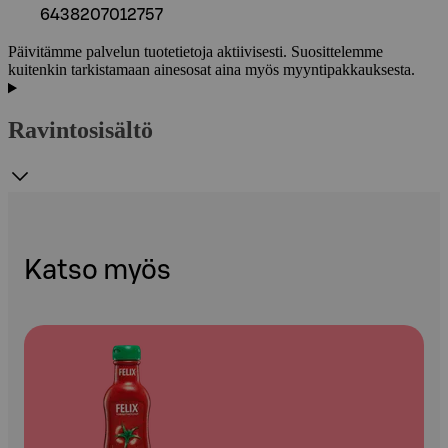
6438207012757
Päivitämme palvelun tuotetietoja aktiivisesti. Suosittelemme
kuitenkin tarkistamaan ainesosat aina myös myyntipakkauksesta.
Ravintosisältö
Katso myös