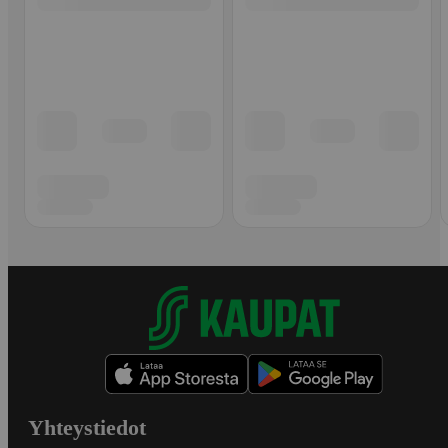
Yhteystiedot