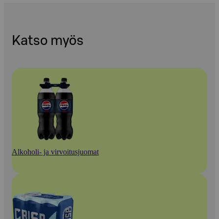
Katso myös
Alkoholi- ja virvoitusjuomat