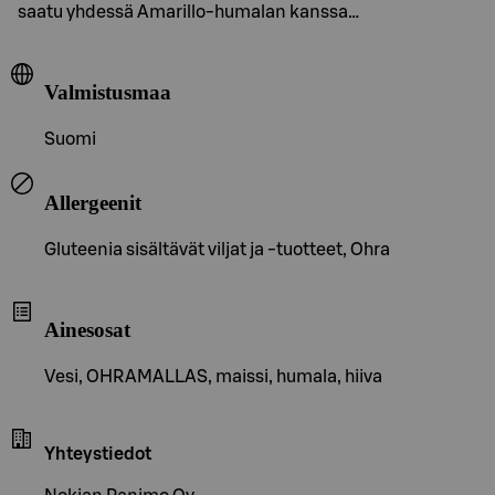
saatu yhdessä Amarillo-humalan kanssa…
Valmistusmaa
Suomi
Allergeenit
Gluteenia sisältävät viljat ja -tuotteet, Ohra
Ainesosat
Vesi, OHRAMALLAS, maissi, humala, hiiva
Yhteystiedot