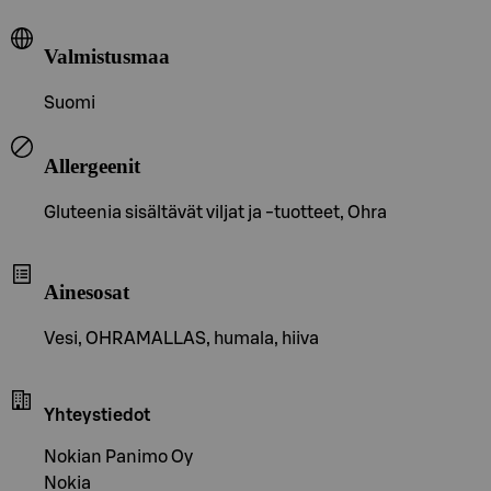
Valmistusmaa
Suomi
Allergeenit
Gluteenia sisältävät viljat ja -tuotteet, Ohra
Ainesosat
Vesi, OHRAMALLAS, humala, hiiva
Yhteystiedot
Nokian Panimo Oy
Nokia