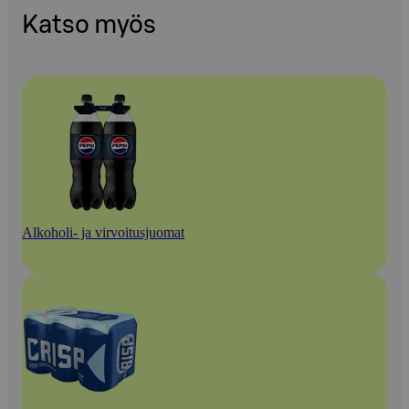
Katso myös
Alkoholi- ja virvoitusjuomat