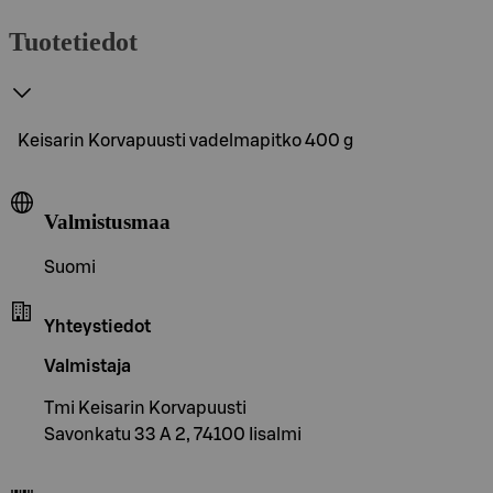
Tuotetiedot
Keisarin Korvapuusti vadelmapitko 400 g
Valmistusmaa
Suomi
Yhteystiedot
Valmistaja
Tmi Keisarin Korvapuusti
Savonkatu 33 A 2, 74100 Iisalmi