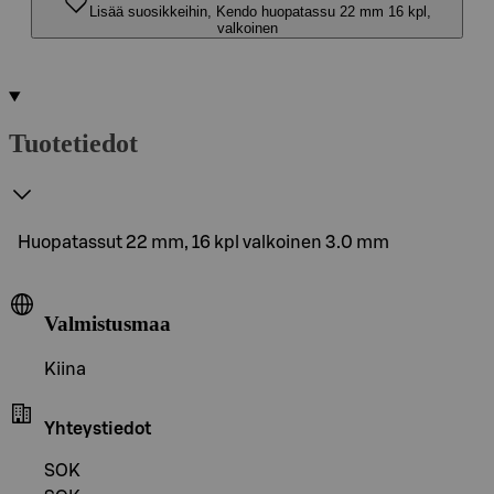
Lisää suosikkeihin, Kendo huopatassu 22 mm 16 kpl,
valkoinen
Tuotetiedot
Huopatassut 22 mm, 16 kpl valkoinen 3.0 mm
Valmistusmaa
Kiina
Yhteystiedot
SOK