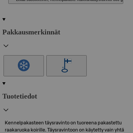
Pakkausmerkinnät
Tuotetiedot
Kennelpakasteen täysravinto on tuoreena pakastettu
raakaruoka koirille. Täysravintoon on käytetty vain yhtä