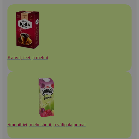
Kahvit, teet ja mehut
Smoothiet, mehushotit ja välipalajuomat