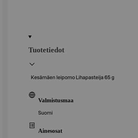
Tuotetiedot
Kesämäen leipomo Lihapasteija 65 g
Valmistusmaa
Suomi
Ainesosat