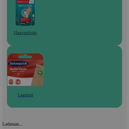
Haavanhoito
Laastarit
Ladataan...