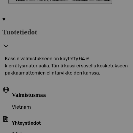
Tuotetiedot
Kassin valmistukseen on käytetty 64 %
kierrätysmateriaalia. Tämä kassi ei sovellu kosketukseen
pakkaamattomien elintarvikkeiden kanssa.
Valmistusmaa
Vietnam
Yhteystiedot