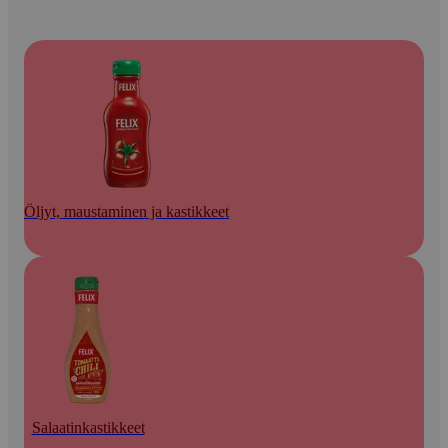
Öljyt, maustaminen ja kastikkeet
Salaatinkastikkeet