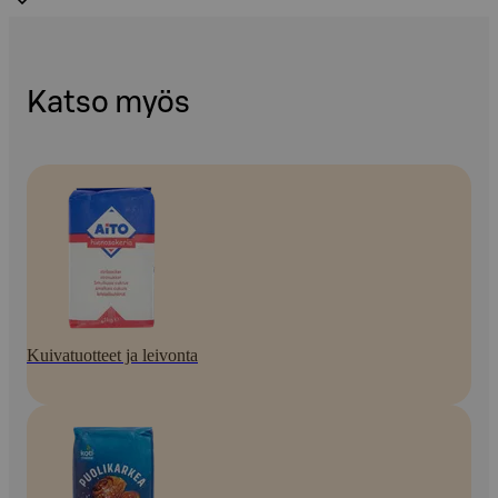
Katso myös
Kuivatuotteet ja leivonta