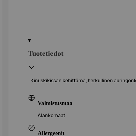
Tuotetiedot
Kinuskikissan kehittämä, herkullinen auringonk
Valmistusmaa
Alankomaat
Allergeenit