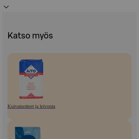
Katso myös
Kuivatuotteet ja leivonta