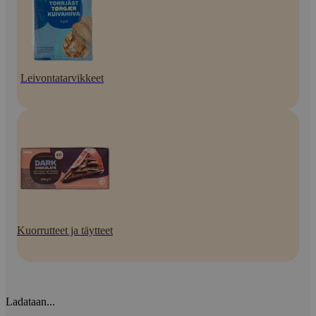
Leivontatarvikkeet
Kuorrutteet ja täytteet
Ladataan...