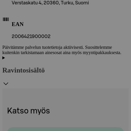
Verstaskatu 4, 20360, Turku, Suomi
EAN
2006421900002
Päivitämme palvelun tuotetietoja aktiivisesti. Suosittelemme
kuitenkin tarkistamaan ainesosat aina myös myyntipakkauksesta.
Ravintosisältö
Katso myös