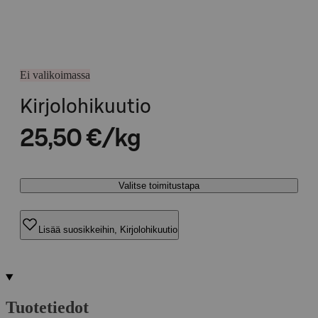
Ei valikoimassa
Kirjolohikuutio
25,50 €/kg
Valitse toimitustapa
Lisää suosikkeihin, Kirjolohikuutio
Tuotetiedot