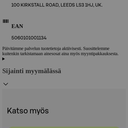
100 KIRKSTALL ROAD, LEEDS LS3 1HJ, UK.
EAN
5060101001134
Päivitämme palvelun tuotetietoja aktiivisesti. Suosittelemme
kuitenkin tarkistamaan ainesosat aina myös myyntipakkauksesta.
Sijainti myymälässä
Katso myös