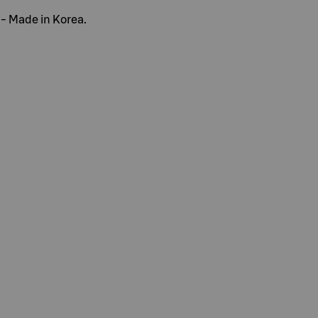
 - Made in Korea.