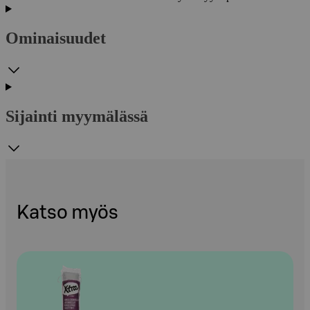
Ominaisuudet
Sijainti myymälässä
Katso myös