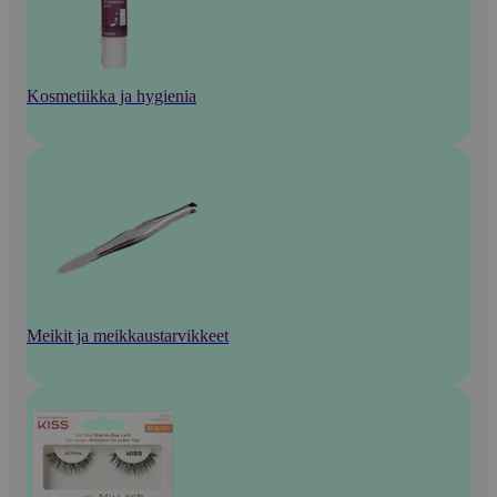
Kosmetiikka ja hygienia
Meikit ja meikkaustarvikkeet