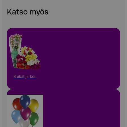
Katso myös
Kukat ja koti