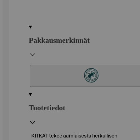
Pakkausmerkinnät
Tuotetiedot
KITKAT tekee aamiaisesta herkullisen