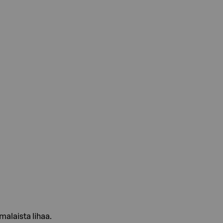
alaista lihaa.