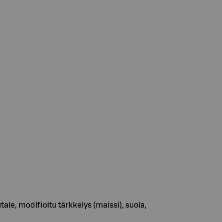
, modifioitu tärkkelys (maissi), suola,