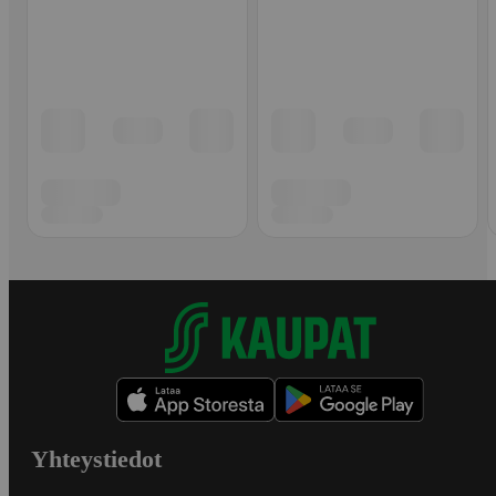
Yhteystiedot