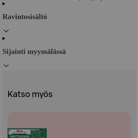
Ravintosisältö
Sijainti myymälässä
Katso myös