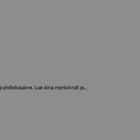
ä puhdistusaine. Lue aina merkinnät ja…