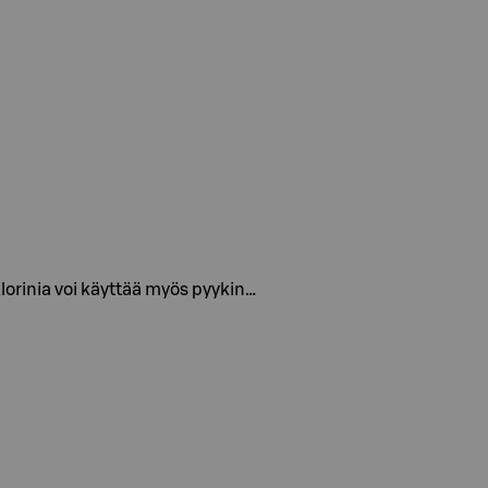
Klorinia voi käyttää myös pyykin…