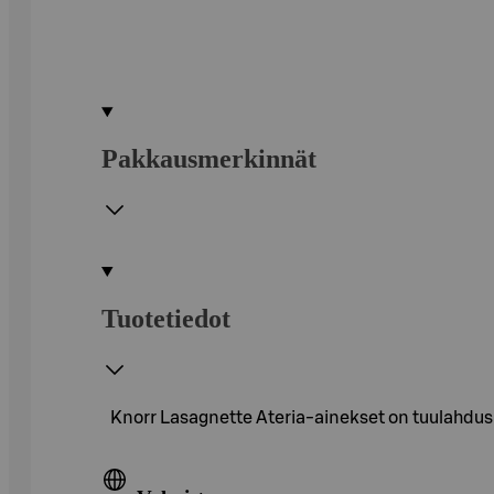
Pakkausmerkinnät
Tuotetiedot
Knorr Lasagnette Ateria-ainekset on tuulahdus 