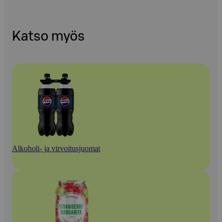
Katso myös
Alkoholi- ja virvoitusjuomat